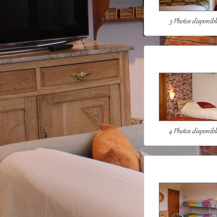
3 Photos disponibl
4 Photos disponibl