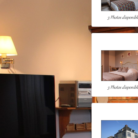
3 Photos disponibl
3 Photos disponibl