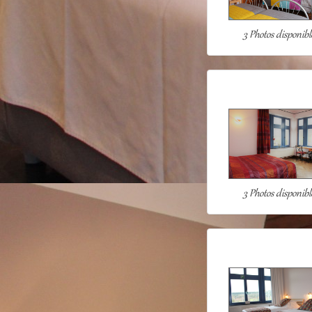
3 Photos disponibl
3 Photos disponibl