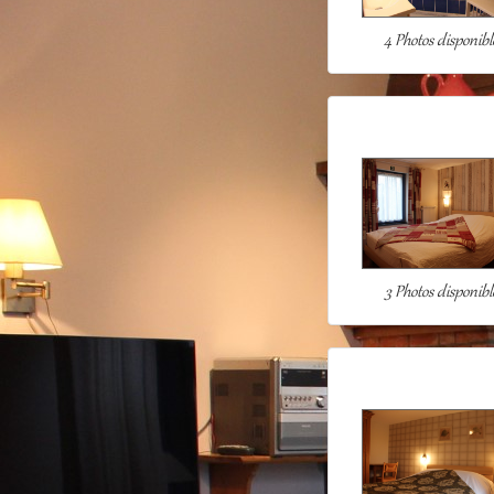
4 Photos disponibl
3 Photos disponibl