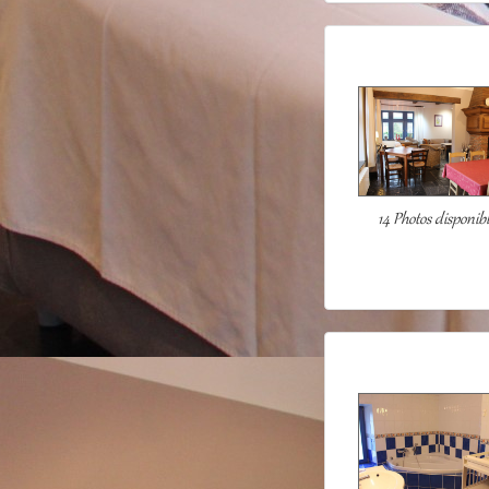
14 Photos disponib